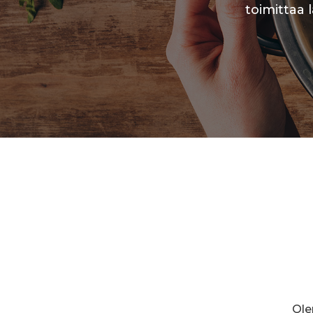
toimittaa 
Ole