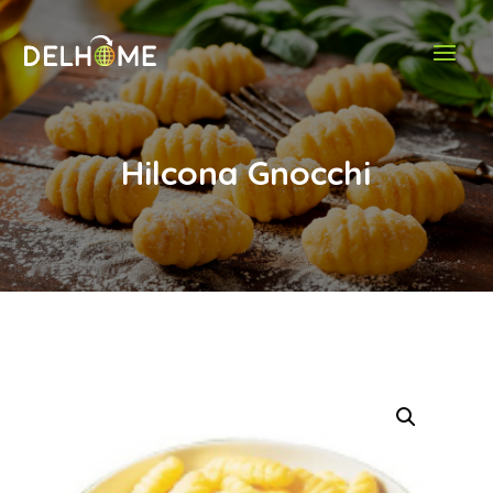
Hilcona Gnocchi