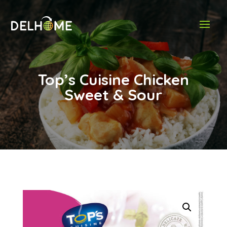
Top’s Cuisine Chicken
Sweet & Sour