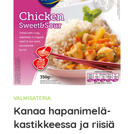
VALMISATERIA
Kanaa hapanimelä-
kastikkeessa ja riisiä