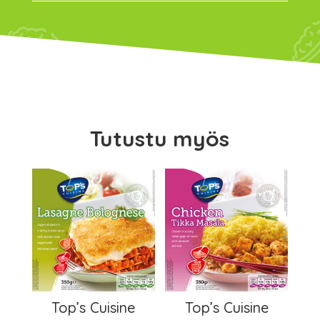
Tutustu myös
Top’s Cuisine
Top’s Cuisine