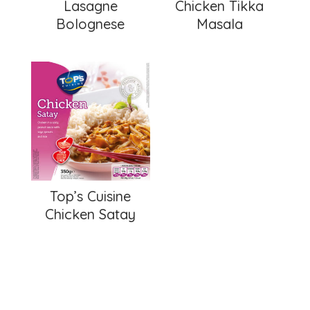
Lasagne
Chicken Tikka
Bolognese
Masala
Top’s Cuisine
Chicken Satay