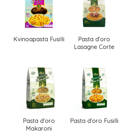
Kvinoapasta Fusilli
Pasta d’oro
Lasagne Corte
Pasta d’oro
Pasta d’oro Fusilli
Makaroni