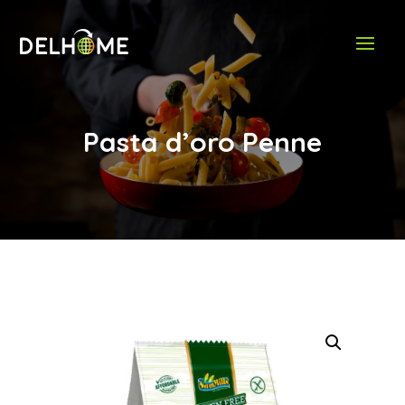
Pasta d’oro Penne