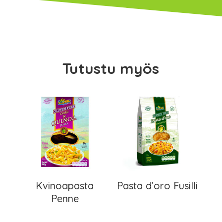
Tutustu myös
Kvinoapasta
Pasta d’oro Fusilli
Penne