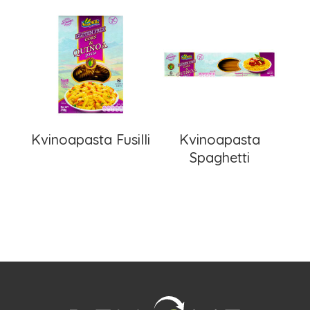
Kvinoapasta Fusilli
Kvinoapasta
Spaghetti