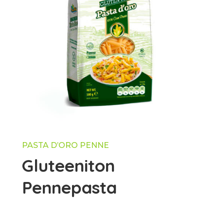
PASTA D’ORO PENNE
Gluteeniton
Pennepasta